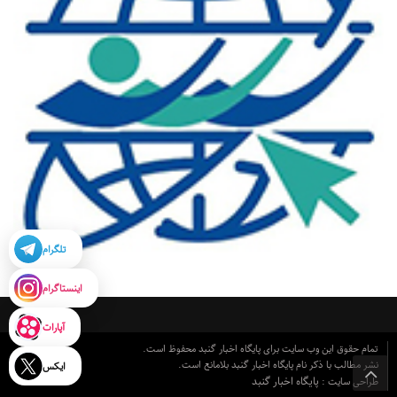
تلگرام
اینستاگرام
آپارات
تمام حقوق این وب سایت برای پایگاه اخبار گنبد محفوظ است.
نشر مطالب با ذکر نام پایگاه اخبار گنبد بلامانع است.
ایکس
پایگاه اخبار گنبد
طراحی سایت :