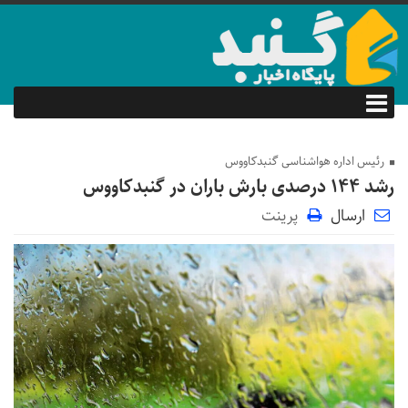
رئیس اداره هواشناسی گنبدکاووس
رشد ۱۴۴ درصدی بارش باران در گنبدکاووس
ارسال
پرینت