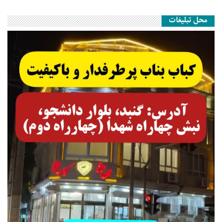
محل تبلیغات