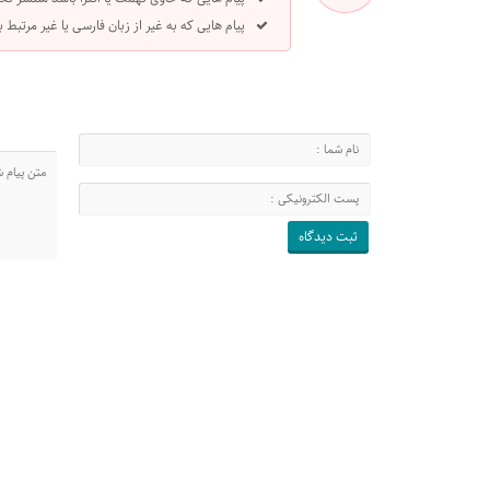
پیام هایی که به غیر از زبان فارسی یا غیر مرتبط