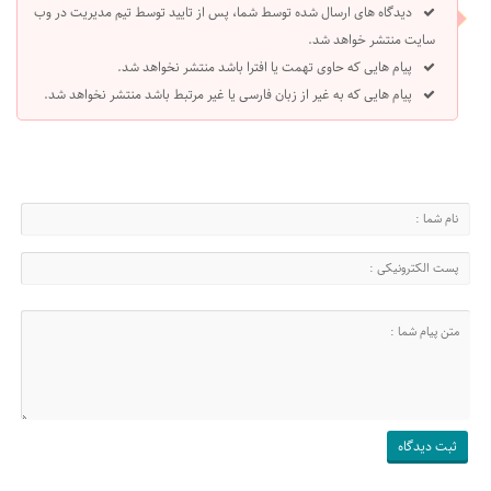
دیدگاه های ارسال شده توسط شما، پس از تایید توسط تیم مدیریت در وب
سایت منتشر خواهد شد.
پیام هایی که حاوی تهمت یا افترا باشد منتشر نخواهد شد.
پیام هایی که به غیر از زبان فارسی یا غیر مرتبط باشد منتشر نخواهد شد.