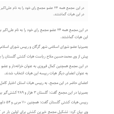
در این مجمع همه ۲۴ عضو مجمع رای خود را به نا
در این هیات گماشتند.
در این مجمع همه ۲۴ عضو مجمع رای خود را به نام
این هیات گماشتند.
بصیرنیا عضو شورای اسلامی شهر گرگان و رییس شورای اسلام
پیش از وی محمدحسین ملاح ریاست هیات کشتی گلستان‌ را ب
در این مجمع همچنین کمال فیروزی به عنوان خزانه‌دار و عضو
به عنوان اعضای دیگر هیات رییسه این هیات انتخاب شدند.
اعضای حاضر در این مجمع، به رییس هیات استان اختیار کامل
بصیرنیا در این مجمع گفت: گلستان ۳ هزار و ۲۸۹ کشتی‌گیر بیمه شده دارد که در ۳۲ باشگاه فعالیت دارند.
رییس هیات کشتی گلستان‌ گفت: همچنین ۱۱۰ مربی و ۵۴ داور فعال دارد.
وی بیان کرد: تشکیل مجمع خیرین کشتی برای اولین بار در کش