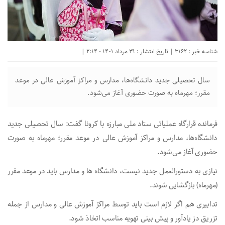
شناسه خبر : 3162 | تاریخ انتشار : 31 مرداد 1401 - 2:14 |
سال تحصیلی جدید دانشگاه‌ها، مدارس و مراکز آموزش عالی در موعد
مقرر؛ مهرماه به صورت حضوری آغاز می‌شود.
فرمانده قرارگاه عملیاتی ستاد ملی مبارزه با کرونا گفت: سال تحصیلی جدید
دانشگاه‌ها، مدارس و مراکز آموزش عالی در موعد مقرر؛ مهرماه به صورت
حضوری آغاز می‌شود.
نیازی به دستورالعمل جدید نیست، دانشگاه ها و مدارس باید در موعد مقرر
(مهرماه) بازگشایی شوند.
تدابیری هم اگر لازم است باید توسط مراکز آموزش عالی و مدارس از جمله
تزریق دز یادآور و پیش بینی تهویه مناسب اتخاذ شود.