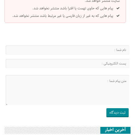
سایت منتشر خواهد شد.
پیام هایی که حاوی تهمت یا افترا باشد منتشر نخواهد شد.
پیام هایی که به غیر از زبان فارسی یا غیر مرتبط باشد منتشر نخواهد شد.
آخرین اخبار