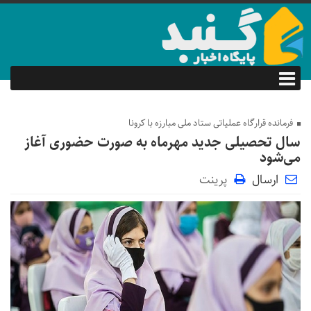
فرمانده قرارگاه عملیاتی ستاد ملی مبارزه با کرونا
سال تحصیلی جدید مهرماه به صورت حضوری آغاز
می‌شود
ارسال
پرینت