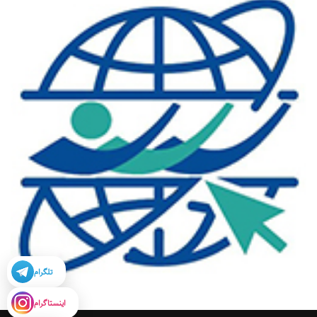
تلگرام
اینستاگرام