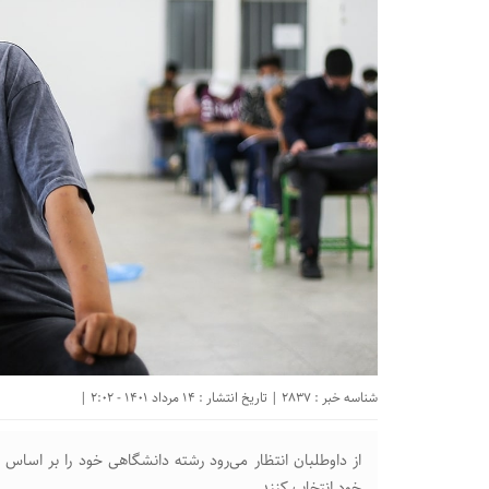
شناسه خبر : 2837 | تاریخ انتشار : 14 مرداد 1401 - 2:02 |
از داوطلبان انتظار می‌رود رشته دانشگاهی خود را بر اساس 
خود انتخاب کنند‌.