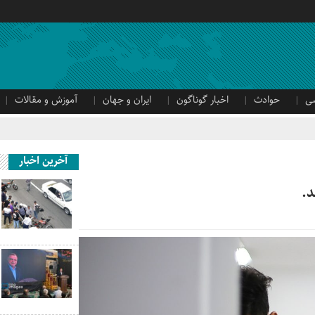
ی
حوادث
اخبار گوناگون
ایران و جهان
آموزش و مقالات
آخرین اخبار
د.