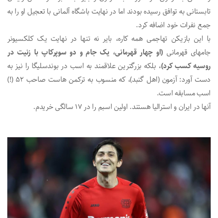
تابستانی به توافق رسیده بودند اما در نهایت باشگاه آلمانی با تعجیل او را به
جمع نفرات خود اضافه کرد.
با این بازیکن تهاجمی همه کاره، بایر نه تنها در نهایت یک کلکسیونر
جامهای قهرمانی
(او چهار قهرمانی، یک جام و دو سوپرکاپ با زنیت در
روسیه کسب کرد)
، بلکه بزرگترین علاقمند به اسب در بوندسلیگا را نیز به
دست آورد: آزمون (اهل گنبد)، که منسوب به ترکمن هاست صاحب 52 (!)
اسب مسابقه است.
آنها در ایران و استرالیا هستند. اولین اسبم را در 17 سالگی خریدم.