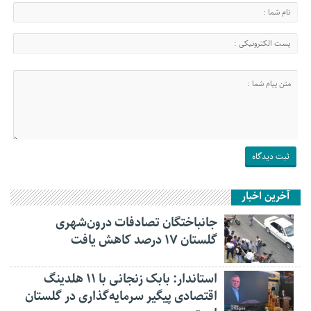
آخرین اخبار
جانباختگان تصادفات درون‌شهری
گلستان ۱۷ درصد کاهش یافت
استاندار: بابک زنجانی با ۱۱ هلدینگ
اقتصادی پیگیر سرمایه‌گذاری در گلستان