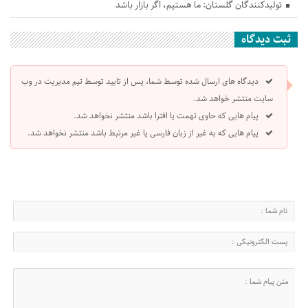
تولیدکنندگان گلستان: ما هستیم، اگر بازار باشد
ثبت دیدگاه
دیدگاه های ارسال شده توسط شما، پس از تایید توسط تیم مدیریت در وب
سایت منتشر خواهد شد.
پیام هایی که حاوی تهمت یا افترا باشد منتشر نخواهد شد.
پیام هایی که به غیر از زبان فارسی یا غیر مرتبط باشد منتشر نخواهد شد.