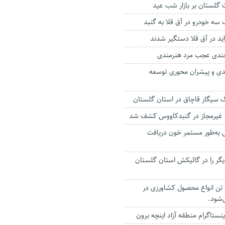
ت گلستان بر بازار شب عید
ید در آق قلا دستگیر شدند
خندی عجب مرد هنرمندی
دی و پیشران‌ محوری توسعه
سیگار قاچاق در استان گلستان
تانی به‌طور مستمر خون دریافت
دیگر را در گالیکش استان گلستان
 تن انواع محصول کشاورزی در
‌شود.
نستاگرام منطقه آزاد اینچه برون