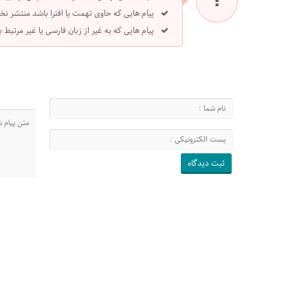
پیام هایی که حاوی تهمت یا افترا باشد منتشر نخ
پیام هایی که به غیر از زبان فارسی یا غیر مرتبط