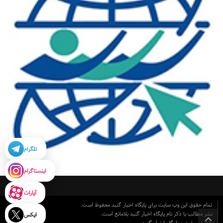
تلگرام
اینستاگرام
آپارات
تمام حقوق این وب سایت برای پایگاه اخبار گنبد محفوظ است.
نشر مطالب با ذکر نام پایگاه اخبار گنبد بلامانع است.
ایکس