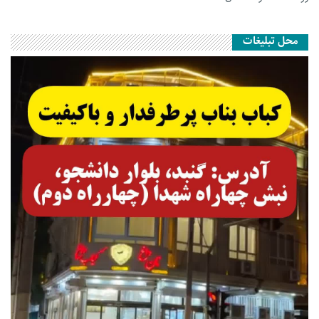
محل تبلیغات