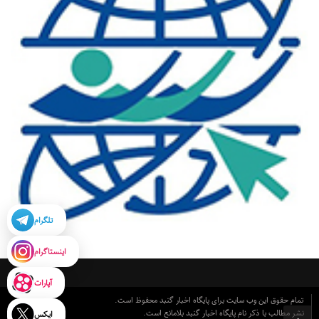
تلگرام
اینستاگرام
آپارات
تمام حقوق این وب سایت برای پایگاه اخبار گنبد محفوظ است.
نشر مطالب با ذکر نام پایگاه اخبار گنبد بلامانع است.
ایکس