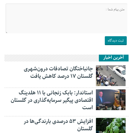
آخرین اخبار
جانباختگان تصادفات درون‌شهری
گلستان ۱۷ درصد کاهش یافت
استاندار: بابک زنجانی با ۱۱ هلدینگ
اقتصادی پیگیر سرمایه‌گذاری در گلستان
است
افزایش ۵۳ درصدی بارندگی‌ها در
گلستان