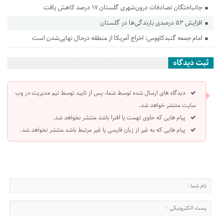
جانباختگان تصادفات درون‌شهری گلستان ۱۷ درصد کاهش یافت
افزایش ۵۳ درصدی بارندگی‌ها در گلستان
امام جمعه گنبدکاووس: اخراج آمریکا از منطقه درحال نهایی‌شدن است
ثبت دیدگاه
دیدگاه های ارسال شده توسط شما، پس از تایید توسط تیم مدیریت در وب
سایت منتشر خواهد شد.
پیام هایی که حاوی تهمت یا افترا باشد منتشر نخواهد شد.
پیام هایی که به غیر از زبان فارسی یا غیر مرتبط باشد منتشر نخواهد شد.