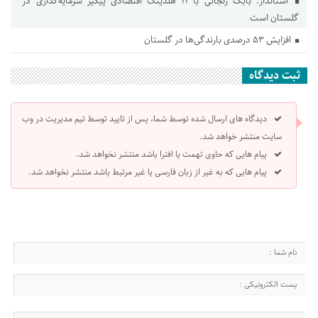
استاندار: بابک زنجانی با ۱۱ هلدینگ اقتصادی پیگیر سرمایه‌گذاری در
گلستان است
افزایش ۵۳ درصدی بارندگی‌ها در گلستان
ثبت دیدگاه
دیدگاه های ارسال شده توسط شما، پس از تایید توسط تیم مدیریت در وب
سایت منتشر خواهد شد.
پیام هایی که حاوی تهمت یا افترا باشد منتشر نخواهد شد.
پیام هایی که به غیر از زبان فارسی یا غیر مرتبط باشد منتشر نخواهد شد.