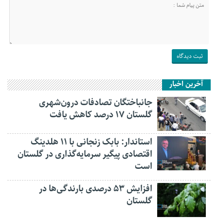
آخرین اخبار
جانباختگان تصادفات درون‌شهری
گلستان ۱۷ درصد کاهش یافت
استاندار: بابک زنجانی با ۱۱ هلدینگ
اقتصادی پیگیر سرمایه‌گذاری در گلستان
است
افزایش ۵۳ درصدی بارندگی‌ها در
گلستان