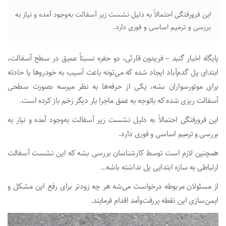
این فرورفتگی احتمالاً به دلیل نشست زیر آسفالت به‌وجود آمده و نیاز به
بررسی و ترمیم اساسی و فوری دارد.
پایگاه اخبار گنبد – فریدون قارئی، دو حفره نسبتاً عمیق در سطح آسفالت،
ابتدای پل گدم‌آباد ایجاد شده که می‌تونه باعث آسیب به خودروها یا حادثه
برای موتورسواران بشه، یکی از حرفه‌ها به نظر میرسه بصورت سطحی
آسفالت ریزی شده که باتوجه به عمق ماجرا بار دیگر زخم باز کرده است.
این فرورفتگی احتمالاً به دلیل نشست زیر آسفالت به‌وجود آمده و نیاز به
بررسی و ترمیم اساسی و فوری دارد.
همچنین لازم است توسط کارشناسان بررسی بشه که این نشست آسفالت
ارتباطی به سازه ابتدایی پل نداشته باشه…
از مسئولان مربوطه درخواست می‌شه هر چه زودتر برای رفع این مشکل و
ایمن‌سازی این نقطه پررفت‌وآمد اقدام فرمایند.