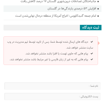
جانباختگان تصادفات درون‌شهری گلستان ۱۷ درصد کاهش یافت
افزایش ۵۳ درصدی بارندگی‌ها در گلستان
امام جمعه گنبدکاووس: اخراج آمریکا از منطقه درحال نهایی‌شدن است
ثبت دیدگاه
دیدگاه های ارسال شده توسط شما، پس از تایید توسط تیم مدیریت در وب
سایت منتشر خواهد شد.
پیام هایی که حاوی تهمت یا افترا باشد منتشر نخواهد شد.
پیام هایی که به غیر از زبان فارسی یا غیر مرتبط باشد منتشر نخواهد شد.