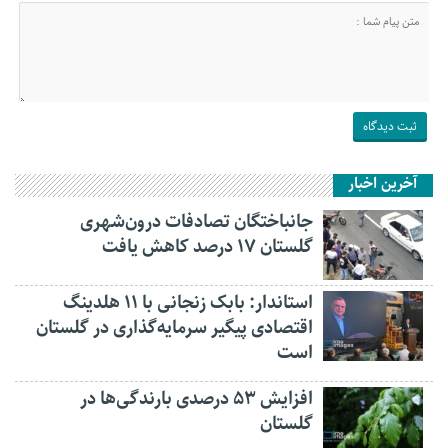
آخرین اخبار
جانباختگان تصادفات درون‌شهری
گلستان ۱۷ درصد کاهش یافت
استاندار: بابک زنجانی با ۱۱ هلدینگ
اقتصادی پیگیر سرمایه‌گذاری در گلستان
است
افزایش ۵۳ درصدی بارندگی‌ها در
گلستان