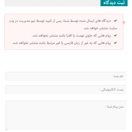
ثبت دیدگاه
دیدگاه های ارسال شده توسط شما، پس از تایید توسط تیم مدیریت در وب
سایت منتشر خواهد شد.
پیام هایی که حاوی تهمت یا افترا باشد منتشر نخواهد شد.
پیام هایی که به غیر از زبان فارسی یا غیر مرتبط باشد منتشر نخواهد شد.