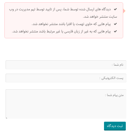
دیدگاه های ارسال شده توسط شما، پس از تایید توسط تیم مدیریت در وب
سایت منتشر خواهد شد.
پیام هایی که حاوی تهمت یا افترا باشد منتشر نخواهد شد.
پیام هایی که به غیر از زبان فارسی یا غیر مرتبط باشد منتشر نخواهد شد.