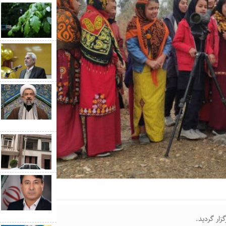
زار گردید.