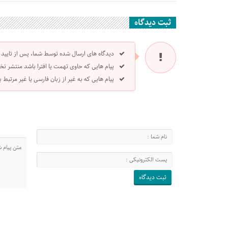
ثبت دیدگاه
دیدگاه های ارسال شده توسط شما، پس از تایید
پیام هایی که حاوی تهمت یا افترا باشد منتشر نخ
پیام هایی که به غیر از زبان فارسی یا غیر مرتبط