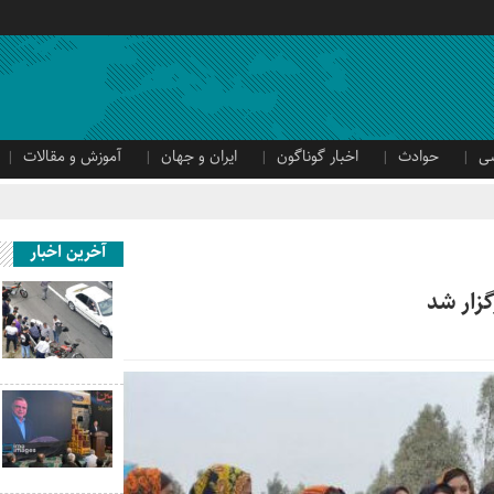
ی
حوادث
اخبار گوناگون
ایران و جهان
آموزش و مقالات
آخرین اخبار
گزار شد