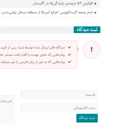
افزایش ۵۳ درصدی بارندگی‌ها در گلستان
امام جمعه گنبدکاووس: اخراج آمریکا از منطقه درحال نهایی‌شدن
ثبت دیدگاه
دیدگاه های ارسال شده توسط شما، پس از تایید
پیام هایی که حاوی تهمت یا افترا باشد منتشر نخ
پیام هایی که به غیر از زبان فارسی یا غیر مرتبط