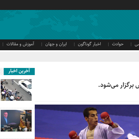
ی
حوادث
اخبار گوناگون
ایران و جهان
آموزش و مقالات
آخرین اخبار
 برگزار می‌شود.