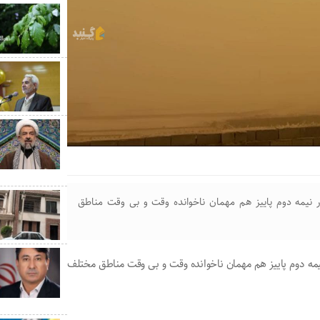
یمه دوم پاییز هم‌ مهمان ناخوانده وقت و بی وقت مناطق‌
 دوم پاییز هم‌ مهمان ناخوانده وقت و بی وقت مناطق‌ مختلف