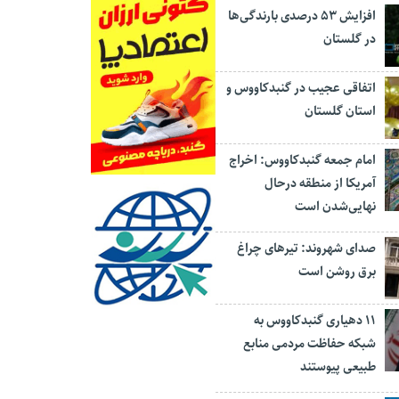
افزایش ۵۳ درصدی بارندگی‌ها
در گلستان
اتفاقی عجیب در‌ گنبدکاووس و
استان گلستان
امام جمعه گنبدکاووس: اخراج
آمریکا از منطقه درحال
نهایی‌شدن است
صدای شهروند: تیرهای چراغ
برق روشن است
۱۱ دهیاری گنبدکاووس به
شبکه حفاظت مردمی منابع
طبیعی پیوستند