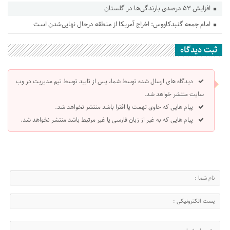
افزایش ۵۳ درصدی بارندگی‌ها در گلستان
امام جمعه گنبدکاووس: اخراج آمریکا از منطقه درحال نهایی‌شدن است
ثبت دیدگاه
دیدگاه های ارسال شده توسط شما، پس از تایید توسط تیم مدیریت در وب
سایت منتشر خواهد شد.
پیام هایی که حاوی تهمت یا افترا باشد منتشر نخواهد شد.
پیام هایی که به غیر از زبان فارسی یا غیر مرتبط باشد منتشر نخواهد شد.