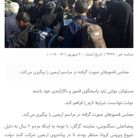
شناسه خبر : 3638 | تاریخ انتشار : 20 شهریور 1401 - 1:18 |
مجلس قصورهای صورت گرفته در مراسم اربعین را پیگیری می‌کند.
مسئولان دولتی باید پاسخگوی قصور و ناکارآمدی خود باشند
دولت نتوانست شرایط لازم را فراهم کند.
مجلس قصورهای صورت گرفته در مراسم اربعین را پیگیری می‌کند.
رمضانعلی سنگدوینی، نماینده گرگان: با توجه به اینکه مردم ۲ سال به دلیل
شیوع ویروس کرونا، منتظر بودند تا در پیاده‌روی اربعین شرکت کنند دولت