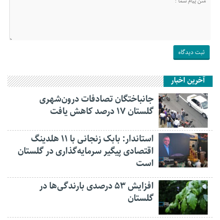
آخرین اخبار
جانباختگان تصادفات درون‌شهری
گلستان ۱۷ درصد کاهش یافت
استاندار: بابک زنجانی با ۱۱ هلدینگ
اقتصادی پیگیر سرمایه‌گذاری در گلستان
است
افزایش ۵۳ درصدی بارندگی‌ها در
گلستان