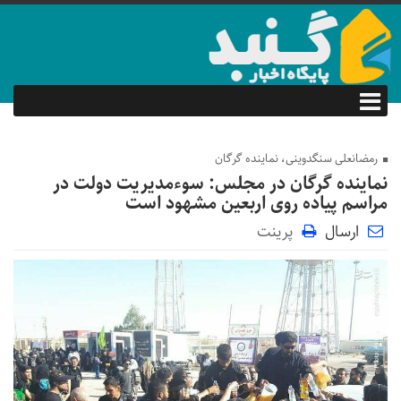
رمضانعلی سنگدوینی، نماینده گرگان
نماینده گرگان در مجلس: سوءمدیریت دولت در
مراسم پیاده روی اربعین مشهود است
ارسال
پرینت