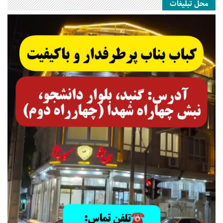
محل تبلیغات