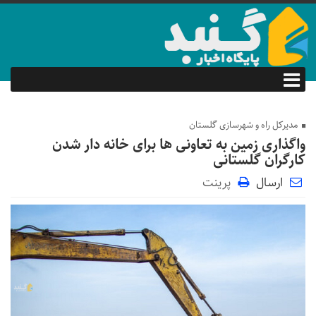
مدیرکل راه و شهرسازی گلستان
واگذاری زمین به تعاونی ها برای خانه دار شدن
کارگران گلستانی
ارسال
پرینت