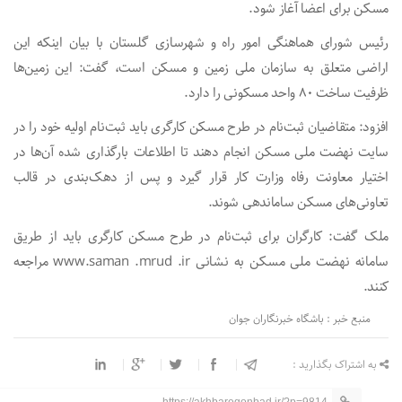
مسکن برای اعضا آغاز شود.
رئیس شورای هماهنگی امور راه و شهرسازی گلستان با بیان اینکه این
اراضی متعلق به سازمان ملی زمین و مسکن است، گفت: این زمین‌ها
ظرفیت ساخت ۸۰ واحد مسکونی را دارد.
افزود: متقاضیان ثبت‌نام در طرح مسکن کارگری باید ثبت‌نام اولیه خود را در
سایت نهضت ملی مسکن انجام دهند تا اطلاعات بارگذاری شده آن‌ها در
اختیار معاونت رفاه وزارت کار قرار گیرد و پس از دهک‌بندی در قالب
تعاونی‌های مسکن ساماندهی شوند.
ملک گفت: کارگران برای ثبت‌نام در طرح مسکن کارگری باید از طریق
سامانه نهضت ملی مسکن به نشانی www.saman .mrud .ir مراجعه
کنند.
منبع خبر : باشگاه خبرنگاران جوان
به اشتراک بگذارید :