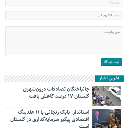
آخرین اخبار
جانباختگان تصادفات درون‌شهری
گلستان ۱۷ درصد کاهش یافت
استاندار: بابک زنجانی با ۱۱ هلدینگ
اقتصادی پیگیر سرمایه‌گذاری در گلستان
است