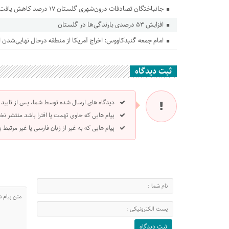
جانباختگان تصادفات درون‌شهری گلستان ۱۷ درصد کاهش یافت
افزایش ۵۳ درصدی بارندگی‌ها در گلستان
امام جمعه گنبدکاووس: اخراج آمریکا از منطقه درحال نهایی‌شدن
ثبت دیدگاه
دیدگاه های ارسال شده توسط شما، پس از تایید
پیام هایی که حاوی تهمت یا افترا باشد منتشر نخ
پیام هایی که به غیر از زبان فارسی یا غیر مرتبط