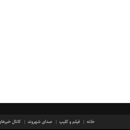
خانه
فیلم و کلیپ
صدای شهروند
کانال خبرها