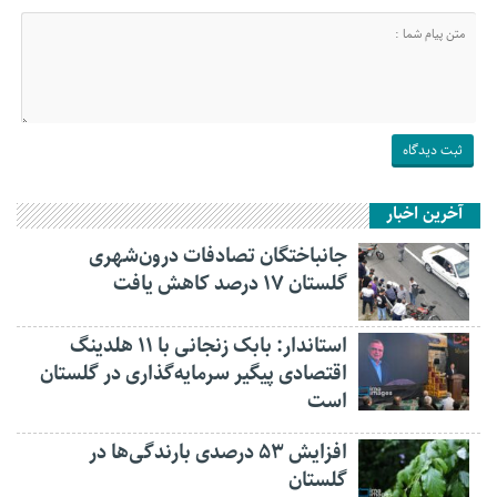
آخرین اخبار
جانباختگان تصادفات درون‌شهری
گلستان ۱۷ درصد کاهش یافت
استاندار: بابک زنجانی با ۱۱ هلدینگ
اقتصادی پیگیر سرمایه‌گذاری در گلستان
است
افزایش ۵۳ درصدی بارندگی‌ها در
گلستان