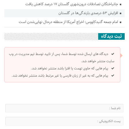
جانباختگان تصادفات درون‌شهری گلستان ۱۷ درصد کاهش یافت
افزایش ۵۳ درصدی بارندگی‌ها در گلستان
امام جمعه گنبدکاووس: اخراج آمریکا از منطقه درحال نهایی‌شدن است
ثبت دیدگاه
دیدگاه های ارسال شده توسط شما، پس از تایید توسط تیم مدیریت در وب
سایت منتشر خواهد شد.
پیام هایی که حاوی تهمت یا افترا باشد منتشر نخواهد شد.
پیام هایی که به غیر از زبان فارسی یا غیر مرتبط باشد منتشر نخواهد شد.