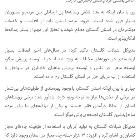
آگاهی‌بخشی مردم نقش به‌سزایی دارند.
وی با بیان اینکه به مدد تلاش رسانه‌ها پل ارتباطی بین مردم و مسوولان
بسیار قوی شده است، افزود: مردم استان باید از اقدامات و خدمات
دولتمردان در استان گلستان مطلع شوند و تحقق این مهم از بستر رسانه‌ها
امکان‌پذیر است.
مدیرکل شیلات گلستان تاکید کرد: در سال‌های اخیر اتفاقات بسیار
ارزشمندی در حوزه‌های مختلف به ویژه اقتصاد دریا، توسعه پرورش میگو،
توسعه ماهی در قفس و توسعه پرورش ماهیان خاویاری در سواحل با
استفاده از آب دریای خزر در استان گلستان رخ داده است.
جباری با بیان اینکه استان گلستان با وجود بهره‌مندی از ظرفیت‌های بی‌شمار
در برخی از بخش‌ها نیاز به توجه ویژه دارد، یادآور شد: برخی روستاهای
استان از لحاظ درآمدی فقیر هستند و یکی از برنامه‌های ما برای مردم
ساحل‌نشین گلستان توسعه پرورش میگو است.
مدیرکل شیلات گلستان به تولید آبزیان با استفاده از ظرفیت چاه‌های مجاز
کشاورزی اشاره کرد و افزود: ۱۹ هزار حلقه چاه مجاز در استان وجود دارد که