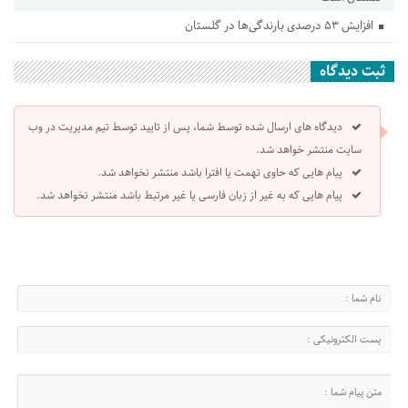
افزایش ۵۳ درصدی بارندگی‌ها در گلستان
ثبت دیدگاه
دیدگاه های ارسال شده توسط شما، پس از تایید توسط تیم مدیریت در وب
سایت منتشر خواهد شد.
پیام هایی که حاوی تهمت یا افترا باشد منتشر نخواهد شد.
پیام هایی که به غیر از زبان فارسی یا غیر مرتبط باشد منتشر نخواهد شد.