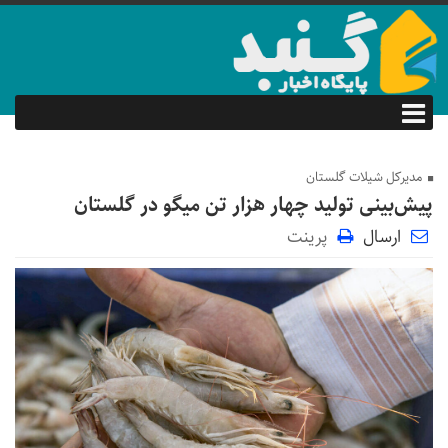
مدیرکل شیلات گلستان
پیش‌بینی تولید چهار هزار تن میگو در گلستان
ارسال
پرینت