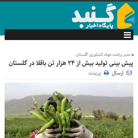
مدیر زراعت جهاد کشاورزی گلستان
پیش بینی تولید بیش از ۲۴ هزار تن باقلا در گلستان
ارسال
پرینت