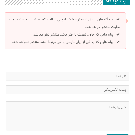
ثبت دیدگاه
دیدگاه های ارسال شده توسط شما، پس از تایید توسط تیم مدیریت در وب
سایت منتشر خواهد شد.
پیام هایی که حاوی تهمت یا افترا باشد منتشر نخواهد شد.
پیام هایی که به غیر از زبان فارسی یا غیر مرتبط باشد منتشر نخواهد شد.