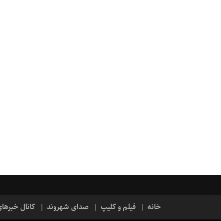
خانه
فیلم و کلیپ
صدای شهروند
کانال خبرها