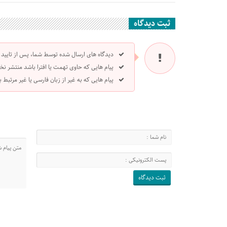
ثبت دیدگاه
دیدگاه های ارسال شده توسط شما، پس از تایید
پیام هایی که حاوی تهمت یا افترا باشد منتشر نخ
پیام هایی که به غیر از زبان فارسی یا غیر مرتبط