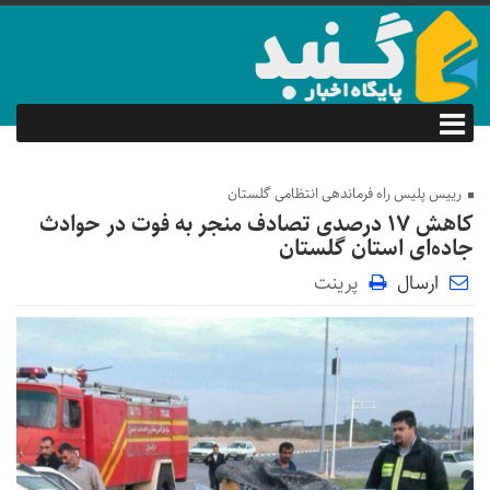
رییس پلیس راه فرماندهی انتظامی گلستان
کاهش ۱۷ درصدی تصادف منجر به فوت در حوادث
جاده‌ای استان گلستان
ارسال
پرینت