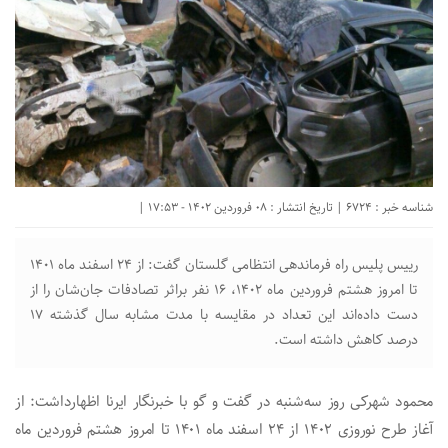
شناسه خبر : 6724 | تاریخ انتشار : 08 فروردین 1402 - 17:53 |
رییس پلیس راه فرماندهی انتظامی گلستان گفت: از ۲۴ اسفند ماه ۱۴۰۱
تا امروز هشتم فروردین ماه ۱۴۰۲، ۱۶ نفر براثر تصادفات جان‌شان را از
دست داده‌اند این تعداد در مقایسه با مدت مشابه سال گذشته ۱۷
درصد کاهش داشته است.
محمود شهرکی روز سه‌شنبه در گفت و گو با خبرنگار ایرنا اظهارداشت: از
آغاز طرح نوروزی ۱۴۰۲ از ۲۴ اسفند ماه ۱۴۰۱ تا امروز هشتم فروردین ماه