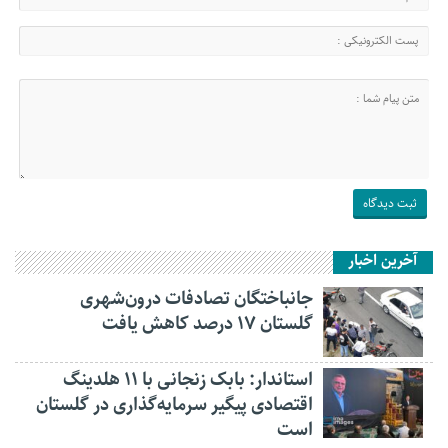
آخرین اخبار
جانباختگان تصادفات درون‌شهری
گلستان ۱۷ درصد کاهش یافت
استاندار: بابک زنجانی با ۱۱ هلدینگ
اقتصادی پیگیر سرمایه‌گذاری در گلستان
است