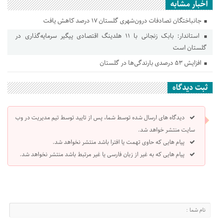
اخبار مشابه
جانباختگان تصادفات درون‌شهری گلستان ۱۷ درصد کاهش یافت
استاندار: بابک زنجانی با ۱۱ هلدینگ اقتصادی پیگیر سرمایه‌گذاری در
گلستان است
افزایش ۵۳ درصدی بارندگی‌ها در گلستان
ثبت دیدگاه
دیدگاه های ارسال شده توسط شما، پس از تایید توسط تیم مدیریت در وب
سایت منتشر خواهد شد.
پیام هایی که حاوی تهمت یا افترا باشد منتشر نخواهد شد.
پیام هایی که به غیر از زبان فارسی یا غیر مرتبط باشد منتشر نخواهد شد.