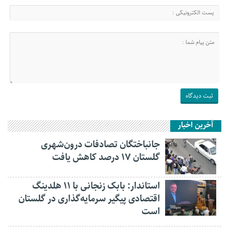
آخرین اخبار
جانباختگان تصادفات درون‌شهری
گلستان ۱۷ درصد کاهش یافت
استاندار: بابک زنجانی با ۱۱ هلدینگ
اقتصادی پیگیر سرمایه‌گذاری در گلستان
است