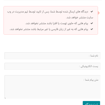
دیدگاه های ارسال شده توسط شما، پس از تایید توسط تیم مدیریت در وب
سایت منتشر خواهد شد.
پیام هایی که حاوی تهمت یا افترا باشد منتشر نخواهد شد.
پیام هایی که به غیر از زبان فارسی یا غیر مرتبط باشد منتشر نخواهد شد.