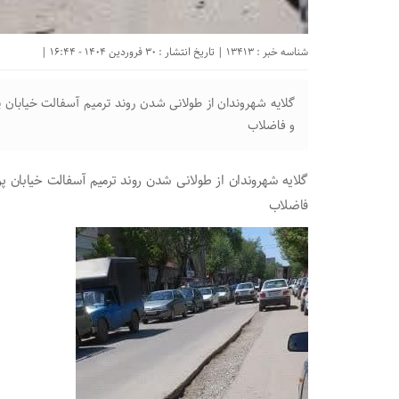
شناسه خبر : 13413 | تاریخ انتشار : 30 فروردین 1404 - 16:44 |
گلایه شهروندان از طولانی شدن روند ترمیم آسفالت خیابان 
و فاضلاب
گلایه شهروندان از طولانی شدن روند ترمیم آسفالت خیابان پ
فاضلاب