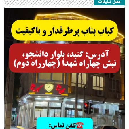
محل تبلیغات