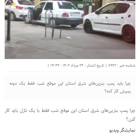
شناسه خبر : 8942 | تاریخ انتشار : 24 مرداد 1402 - 14:32 |
چرا باید پمپ بنزین‌های شرق استان این موقع شب فقط یک دونه
پمپش کار کنه؟
چرا پمپ بنزین‌های شرق استان این موقع شب فقط با یک نازل باید کار
کنن؟
نمایشگر ویدیو