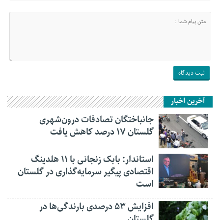
آخرین اخبار
جانباختگان تصادفات درون‌شهری
گلستان ۱۷ درصد کاهش یافت
استاندار: بابک زنجانی با ۱۱ هلدینگ
اقتصادی پیگیر سرمایه‌گذاری در گلستان
است
افزایش ۵۳ درصدی بارندگی‌ها در
گلستان