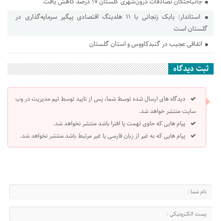
جانباختگان تصادفات درون‌شهری گلستان ۱۷ درصد کاهش یافت
استاندار: بابک زنجانی با ۱۱ هلدینگ اقتصادی پیگیر سرمایه‌گذاری در
گلستان است
اتفاقی عجیب در‌ گنبدکاووس و استان گلستان
ثبت دیدگاه
دیدگاه های ارسال شده توسط شما، پس از تایید توسط تیم مدیریت در وب
سایت منتشر خواهد شد.
پیام هایی که حاوی تهمت یا افترا باشد منتشر نخواهد شد.
پیام هایی که به غیر از زبان فارسی یا غیر مرتبط باشد منتشر نخواهد شد.