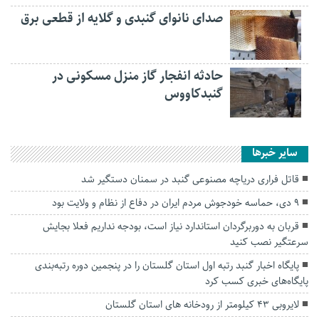
صدای نانوای گنبدی و گلایه از قطعی برق
حادثه انفجار گاز منزل مسکونی در
گنبدکاووس
سایر خبرها
قاتل فراری دریاچه مصنوعی گنبد در سمنان دستگیر شد
۹ دی، حماسه خودجوش مردم ایران در دفاع از نظام و ولایت بود
قربان به دوربرگردان استاندارد نیاز است، بودجه نداریم فعلا بجایش
سرعتگیر نصب کنید
پایگاه اخبار گنبد رتبه اول استان گلستان را در پنجمین دوره رتبه‌بندی
پایگاه‌های خبری کسب کرد
لایروبی ۴۳ کیلومتر از رودخانه های استان گلستان