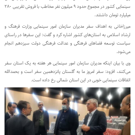
سینمایی کشور در مجموع حدود ۹ میلیون نفر مخاطب با فروش تقریبی ۲۸۰
میلیارد تومان داشتند.
میرزاخانی به اهداف سفر مدیران سازمان امور سینمایی وزارت فرهنگ و
ارشاد اسلامی به استان‌های کشور اشاره کرد و گفت: این سفرها در راستای
سیاست توسعه فضاهای فرهنگی و عدالت فرهنگی دولت سیزدهم انجام
می‌شود.
وی با بیان اینکه مدیران سازمان امور سینمایی هر هفته به یک استان سفر
می‌کنند، افزود: سفر امروز ما به گلستان پانزدهمین سفر است و بحمدالله
اتفاقات سینمایی خوبی در این استان شمالی رخ داده است.