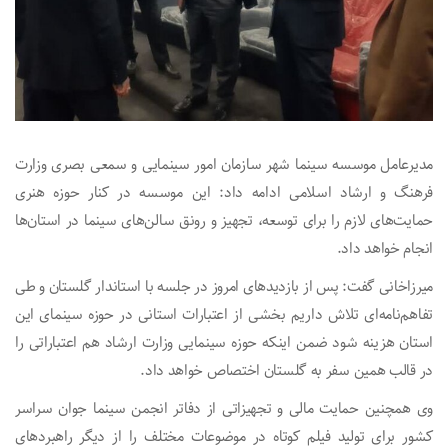
مدیرعامل موسسه سینما شهر سازمان امور سینمایی و سمعی بصری وزارت
فرهنگ و ارشاد اسلامی ادامه داد: این موسسه در کنار حوزه هنری
حمایت‌های لازم را برای توسعه، تجهیز و رونق سالن‌های سینما در استان‌ها
انجام خواهد داد.
میرزاخانی گفت: پس از بازدیدهای امروز در جلسه با استاندار گلستان و طی
تفاهم‌نامه‌ای تلاش داریم بخشی از اعتبارات استانی در حوزه سینمای این
استان هزینه شود ضمن اینکه حوزه سینمایی وزارت ارشاد هم اعتباراتی را
در قالب همین سفر به گلستان اختصاص خواهد داد.
وی همچنین حمایت مالی و تجهیزاتی از دفاتر انجمن سینما جوان سراسر
کشور برای تولید فیلم کوتاه در موضوعات مختلف را از دیگر راهبردهای