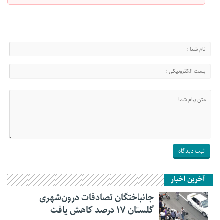
آخرین اخبار
جانباختگان تصادفات درون‌شهری
گلستان ۱۷ درصد کاهش یافت