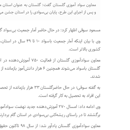
معاون سواد آموزی گلستان گفت: گلستان به عنوان استان م
و پس از اجرای این طرح، پایان بی‌سوادی را در استان جشن می‌
مسعود سوقی اظهار کرد: در حال حاضر آمار جمعیت بی‌سواد گلستان، ۳۴ هزار 
کشوری بالاتر است.
معاون سوادآموزی گلستان از 
گلستان باسواد می‌شوند همچنین ۶ هزا
شدند.
به گفته سوقی؛ در حال حاضرگلس
این افراد به تحصیل به کار گرفته است.
برگشتند تا در راستای ریشه‌کنی بی‌سوادی در استان گام بردارند
معاون سوادآموزی گلس