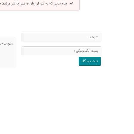
پیام هایی که به غیر از زبان فارسی یا غیر مرتبط