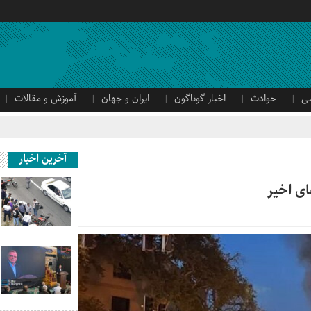
ی
حوادث
اخبار گوناگون
ایران و جهان
آموزش و مقالات
آخرین اخبار
ی اخیر