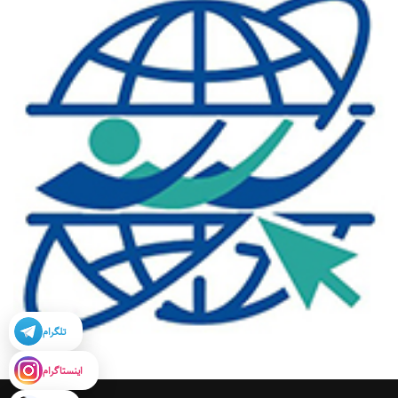
تلگرام
اینستاگرام