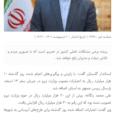
شناسه خبر : 1438 | تاریخ انتشار : 10 اردیبهشت 1401 - 12:30 |
ریشه برخی مشکلات فعلی کشور در تحریم است که با صبوری مردم و
تلاش دولت و مدیران رفع خواهد شد.
استاندار گلستان گفت: با رایزنی و پیگیری‌های انجام شده، روز گذشته ۱۰
هزار میلیارد ریال به اعتبارات مصوب وزارت نیرو در جریان سفر ۱۳ اسفند
پارسال رییس جمهور به استان اضافه شد.
علی محمد زنگانه: پیش از این ۲۰ هزار میلیارد ریال در حوزه وزارت نیرو
تصویب شده بود که این رقم به ۳۰ هزار میلیارد ریال افزایش یافت.
وی گفت: اعتبارات اضافه شده روز گذشته برای طرح‌های آبرسانی به شهرها