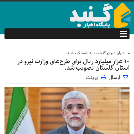
مدیران دوران گذشته باید پاسخگو باشند.
۱۰ هزار میلیارد ریال برای طرح‌های وزارت نیرو در
استان گلستان تصویب شد.
ارسال
پرینت