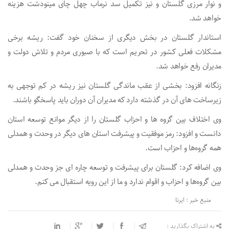
و نوار مرزی گلستان و نیز تکمیل سد نرماب چهل چای مینودشت هزینه
خواهد شد.
استاندار گلستان در بخش دیگری از سخنان خود گفت: ریشه برخی
مشکلات فعلی کشور در تحریم است که با صبوری مردم و تلاش دولت و
مدیران رفع خواهد شد.
زنگانه افزود: بخشی از عقب ماندگی گلستان نیز ریشه در کم توجهی به
زیرساخت های آن در گذشته دارد که مدیران آن دوران باید پاسخگو باشند.
وی اختلاف بین گروه ها و احزاب گلستان را از دیگر موانع توسعه استان
دانست و افزود: رمز موفقیت و پیشرفت استان های دیگر در وحدت و همدلی
همه گروه‌ها و احزاب است.
وی اضافه کرد: گلستان برای پیشرفت و توسعه چاره ای جز وحدت و همدلی
بین گروه‌ها و احزاب و اقوام ندارد و ما از این رویه استقبال می کنم.
منبع خبر : ایرنا
به اشتراک بگذارید :