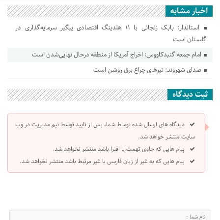
اخبار مشابه
استاندار: بابک زنجانی با ۱۱ هلدینگ اقتصادی پیگیر سرمایه‌گذاری در
گلستان است
امام جمعه گنبدکاووس: اخراج آمریکا از منطقه درحال نهایی‌شدن است
صدای شهروند: تیرهای چراغ برق روشن است
ثبت دیدگاه
دیدگاه های ارسال شده توسط شما، پس از تایید توسط تیم مدیریت در وب
سایت منتشر خواهد شد.
پیام هایی که حاوی تهمت یا افترا باشد منتشر نخواهد شد.
پیام هایی که به غیر از زبان فارسی یا غیر مرتبط باشد منتشر نخواهد شد.