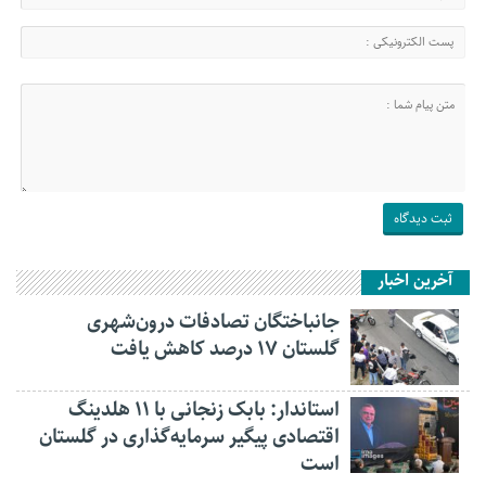
آخرین اخبار
جانباختگان تصادفات درون‌شهری
گلستان ۱۷ درصد کاهش یافت
استاندار: بابک زنجانی با ۱۱ هلدینگ
اقتصادی پیگیر سرمایه‌گذاری در گلستان
است