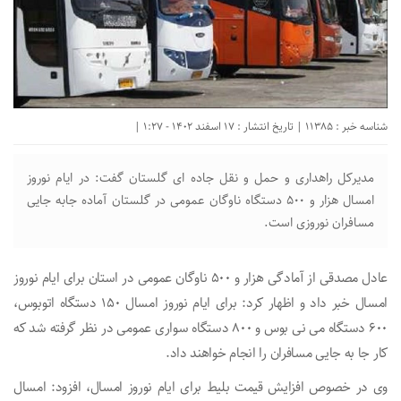
شناسه خبر : 11385 | تاریخ انتشار : 17 اسفند 1402 - 1:27 |
مدیرکل راهداری و حمل و نقل جاده ای گلستان گفت: در ایام نوروز
امسال هزار و ۵۰۰ دستگاه ناوگان عمومی در گلستان آماده جابه جایی
مسافران نوروزی است.
عادل مصدقی از آمادگی هزار و ۵۰۰ ناوگان عمومی در استان برای ایام نوروز
امسال خبر داد و اظهار کرد: برای ایام نوروز امسال ۱۵۰ دستگاه اتوبوس،
۶۰۰ دستگاه می نی بوس و ۸۰۰ دستگاه سواری عمومی در نظر گرفته شد که
کار جا به جایی مسافران را انجام خواهند داد.
وی در خصوص افزایش قیمت بلیط برای ایام نوروز امسال، افزود: امسال