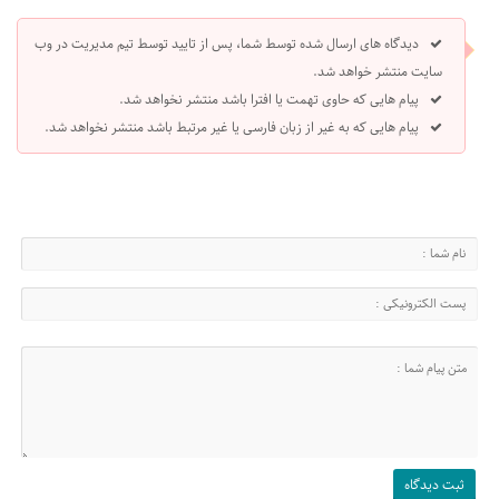
دیدگاه های ارسال شده توسط شما، پس از تایید توسط تیم مدیریت در وب
سایت منتشر خواهد شد.
پیام هایی که حاوی تهمت یا افترا باشد منتشر نخواهد شد.
پیام هایی که به غیر از زبان فارسی یا غیر مرتبط باشد منتشر نخواهد شد.