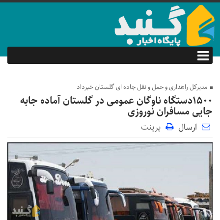
مدیرکل راهداری و حمل و نقل جاده ای گلستان خبرداد
۱۵۰۰دستگاه ناوگان عمومی در گلستان آماده جابه
جایی مسافران نوروزی
ارسال
پرینت