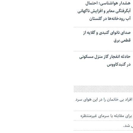
هشدار هواشناسی؛ احتمال
آبگرفتگی معابر و افزایش ناگهانی
آب رودخانه‌ها در گلستان
صدای نانوای گنبدی و گلایه از
قطعی برق
حادثه انفجار گاز منزل مسکونی
در گنبدکاووس
راد بی خانمان را در این هوای سرد
برای مقابله با سرمای غیرمنتظره
ی شد.