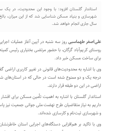
سال جاری انجام خواهد شد.
علی‌اصغر طهماسبی
روستای کریم‌آباد گرگان، با حضور مرتضی بختیاری رئیس کمیته 
برای ساخت مسکن خبر داد.
وی با اشاره به محدودیت‌های قانونی در تغییر کاربری اراضی
درجه یک و دو ممنوع شده است در حالی که در استان‌های شمالی
اراضی در این دو طبقه قرار دارند.
استاندار گلستان با اشاره به اهمیت تأمین مسکن برای اقشار
و شهرسازی ثبت‌نام و کارسازی شده‌اند.
وی با تاکید بر هم‌افزایی دستگاه‌های اجرایی استان خاطرنشا