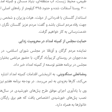
طبیعی، محیط زیست، آب منطقه‌ای، بنیاد مسکن و کمیته امداد
۳۰۰ روستا آسفالت شده و حدود ۴۹۵ کیلومتر از راه‌های اصلی استان روکش آسفالت شده‌اند.
استاندار گلستان با قدردانی از دولت، هیات وزیران و شخص رئی
جهت رفاه مردم استان باشد و گفت: مردم عزیز گلستان نگران نبا
خدمت‌رسانی به کار خواهیم گرفت.
حمایت مجلس از کمیته امداد در محرومیت زدایی
مددجویان در روستای کریم‌آباد گرگان، با حضور مرتضی بختیاری
مجلس در برنامه هفتم توسعه از کمیته امداد خبر داد.
رمضانعلی سنگدوینی
، به اثربخشی اقدامات کمیته امداد اشاره 
می‌کند، کارها به‌زودی به ثمر می‌رسد. در بودجه برنامه هفتم ن
خانوارها به همراه دارد.