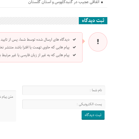
اتفاقی عجیب در‌ گنبدکاووس و استان گلستان
ثبت دیدگاه
دیدگاه های ارسال شده توسط شما، پس از تایید
پیام هایی که حاوی تهمت یا افترا باشد منتشر نخ
پیام هایی که به غیر از زبان فارسی یا غیر مرتبط