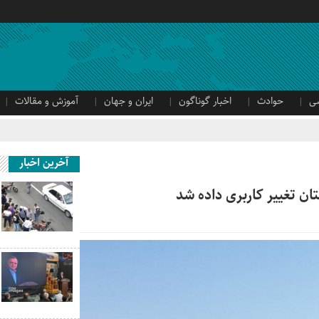
ی
حوادث
اخبار گوناگون
ایران و جهان
آموزش و مقالات
آخرین اخبار