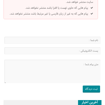
سایت منتشر خواهد شد.
پیام هایی که حاوی تهمت یا افترا باشد منتشر نخواهد شد.
پیام هایی که به غیر از زبان فارسی یا غیر مرتبط باشد منتشر نخواهد شد.
آخرین اخبار