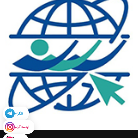
تلگرام
اینستاگرام