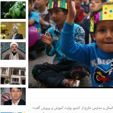
‌الملل و مدارس خارج از کشور وزارت آموزش و پرورش گفت: