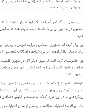
وزارت کشور لیست ۲۰۰ هزار از فرزندان افغانس
پرورش اعلام کرده است.
علی حامدی در گفت و گو با خبرنگار ایرنا اظهار داشت: البته ا
تحصیل در مدارس ایرانی را داشته باشند و بخواهند در مدارس ای
دارد.
وی بیان کرد: اما جمهوری اسلامی و وزارت آموزش و پرورش این 
برابر با سایر دانش‌آموزان ایرانی، شرایط و امکانات تحصیلی را ف
وی خاطرنشان کرد: البته از سوی دیگر اگر در شهری ظرفیت مد
مدارس مراجعه کنند، آنان را به نزدیک‌ترین شهر محل سکونت‌
بی‌بهره باشند.
کارشناس امور اتباع و نظارت بر مدارس خارجی مرکز امور بین‌
در وزارت آموزش و پرورش تمام سعی و تلاشمان این است دانش‌
رویکردهای ما در این حوزه، کمک به توسعه و افزایش فضاهای 
حامدی افزود: اعتبارات سالانه ما بخشی از محل اعتبارات و