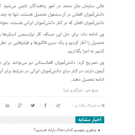
عالی سازمان ملل متحد در امور پناهندگان تامین می‌شود 
دانش‌آموزان افغانی در آن مشغول تحصیل هستند، تنها به چند م
دانش‌آموزان افغان که در کنار دانش‌آموزان ایرانی هستند، نخو
وی ادامه داد: برای حل این مساله، کار نیازسنجی استان‌ها ر
تحصیل را آغاز کردیم و یک سری فاکتورها و فیلترهایی در نظر
کشور به اجرا بگذاریم.
وی تصریح کرد: دانش‌آموزان افغانستانی نیز می‌توانند بر
آزمون دارند، در کنار سایر دانش‌آموزان ایرانی در شرایط برابر 
ادامه تحصیل دهند.
منبع خبر : خبرگزاری ایرنا
به اشتراک بگذارید :
اخبار مشابه
چطوری بفهمیم کدام دهک یارانه هستیم؟