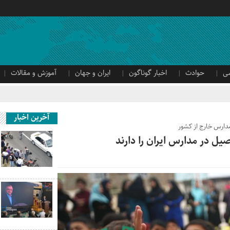
ی
حوادث
اخبار گوناگون
ایران و جهان
آموزش و مقالات
آخرین اخبار
مدارس خارج از کشور