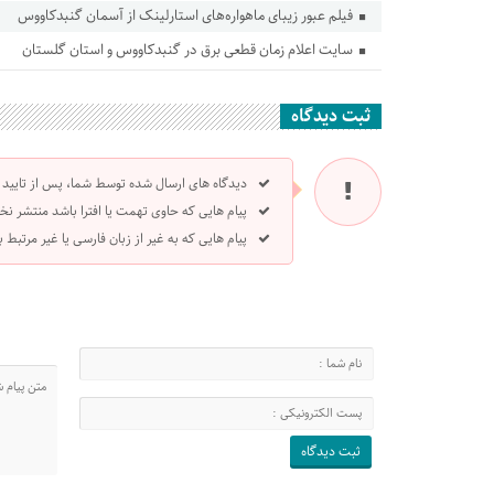
فیلم عبور زیبای ماهواره‌های استارلینک از آسمان گنبدکاووس
سایت اعلام زمان قطعی برق در‌ گنبدکاووس و استان گلستان
ثبت دیدگاه
دیدگاه های ارسال شده توسط شما، پس از تایید
پیام هایی که حاوی تهمت یا افترا باشد منتشر نخ
پیام هایی که به غیر از زبان فارسی یا غیر مرتبط