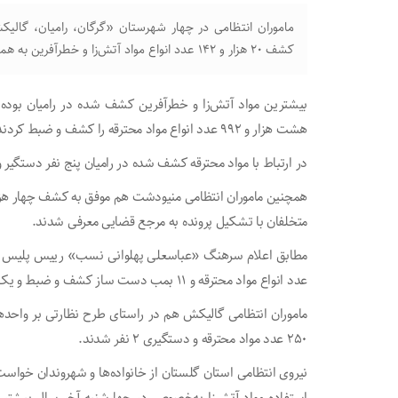
ماموران انتظامی در چهار شهرستان «گرگان، رامیان، گالی
کشف ۲۰ هزار و ۱۴۲ عدد انواع مواد آتش‌زا و خطرآفرین به همراه ۱۱ عدد بمب دست ساز شدند.
هشت هزار و ۹۹۲ عدد انواع مواد محترقه را کشف و ضبط کردند.
در ارتباط با مواد محترقه کشف شده در رامیان پنج نفر دستگیر
متخلفان با تشکیل پرونده به مرجع قضایی معرفی شدند.
عدد انواع مواد محترقه و ۱۱ بمب دست ساز کشف و ضبط و یک نفر هم در این ارتباط دستگیر شد.
ماموران انتظامی گالیکش هم در راستای طرح نظارتی بر واحد
۲۵۰ عدد مواد محترقه و دستگیری ۲ نفر شدند.
نیروی انتظامی استان گلستان از خانواده‌ها و شهروندان خواست
استفاده مواد آتش‌زا به‌خصوص در چهارشنبه آخر سال بیشتر مرا