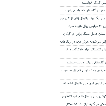
لیس کمک خواستند
نفر در گلستان باسواد می‌شوند
 لیگ برتر والیبال زنان از ۶ بهمن
 دارد.
ستان عامل سنگ پرانی در گرگان
نی می‌شود/ ریزش برف در ارتفاعات
ان گلستانی برای پلاک‌گذاری تا
نده بدون پلاک کوبی قاچاق محسوب
انی در اردوی تیم ملی والیبال نشسته
رگان پس از سال‌ها چشم انتظاری
اجرای طرح ملی مسکن در گنبد نیازمند ۱۵۰ هکتار