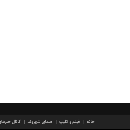
خانه
فیلم و کلیپ
صدای شهروند
کانال خبرها