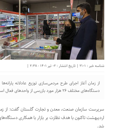
شناسه خبر : 2101 | تاریخ انتشار : 02 تیر 1401 - 2:38 |
دستگاه‌های مختلف ۲۶ هزار مورد بازرسی از واحدهای فعال استان انجام شد.
شد.