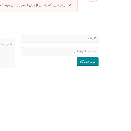
پیام هایی که به غیر از زبان فارسی یا غیر مرتبط