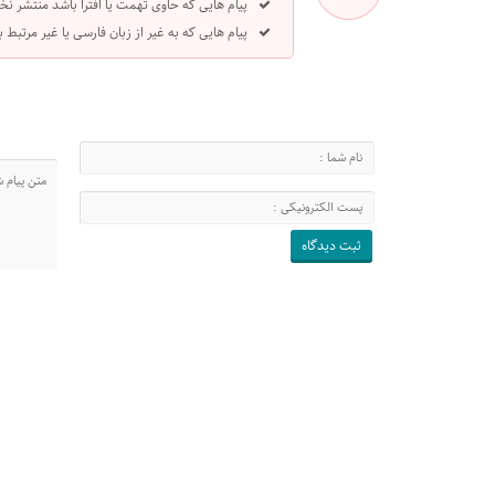
پیام هایی که حاوی تهمت یا افترا باشد منتشر نخ
پیام هایی که به غیر از زبان فارسی یا غیر مرتبط