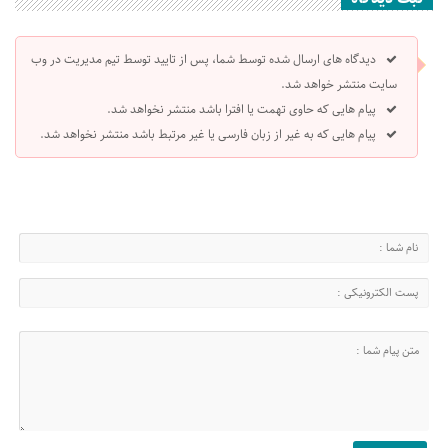
دیدگاه های ارسال شده توسط شما، پس از تایید توسط تیم مدیریت در وب
سایت منتشر خواهد شد.
پیام هایی که حاوی تهمت یا افترا باشد منتشر نخواهد شد.
پیام هایی که به غیر از زبان فارسی یا غیر مرتبط باشد منتشر نخواهد شد.