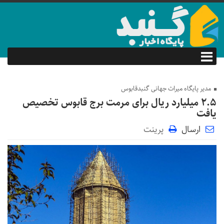
مدیر پایگاه میراث جهانی گنبدقابوس
۲.۵ میلیارد ریال برای مرمت برج قابوس تخصیص
یافت
ارسال
پرینت