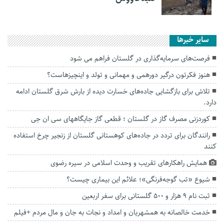
سایر خبرها
فرصت‌های سرمایه‌گذاری در گلستان فراهم می شود
هنوز فکرتون درگیر دورهمی و مهمانی و تولد و اینچیزهاست؟
تلاش برای بازگشایی جاده‌های خسارت دیده از بارش شرق گلستان ادامه
دارد.
کوردزنی مصرف گاز در گلستان ؛ قطعی گاز جایگاههای سی ان جی
رانندگان برای تردد در جاده‌های کوهستانی گلستان از زنجیر چرخ استفاده
کنند
همایش راهکارهای تقریب و وحدت اسلامی در سیره رضوی
شیوع «تب گوجه‌فرنگی»؛ علائم این بیماری چیست؟
ثبت نام ۹ هزار و ۵۰۰ گلستانی برای سفر اربعین
خدمت خالصانه به همشهریان و امداد و نجات به جان و مال مردم +فیلم