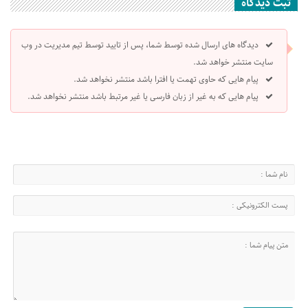
ثبت دیدگاه
دیدگاه های ارسال شده توسط شما، پس از تایید توسط تیم مدیریت در وب
سایت منتشر خواهد شد.
پیام هایی که حاوی تهمت یا افترا باشد منتشر نخواهد شد.
پیام هایی که به غیر از زبان فارسی یا غیر مرتبط باشد منتشر نخواهد شد.