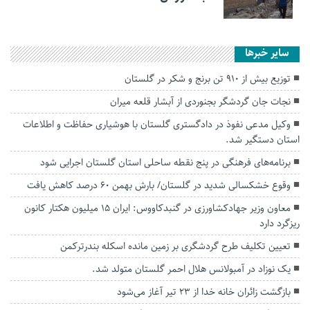
سایر خبرها
توزیع بیش از ۹۱۰ تن برنج و شکر در گلستان
نجات جان گردشگر بجنوردی از آبشار قلعه میران
وکیل مدعی نفوذ در دادگستری گلستان با هوشیاری حفاظت و اطلاعات
استان دستگیر شد.
برنامه‌های فرهنگی در پنج نقطه ساحلی استان گلستان اجرایی شود
وقوع خشکسالی شدید در گلستان/ بارش بهمن ۶۰ درصد کاهش یافت
معاون وزیر جهادکشاورزی در گنبدکاووس: ایران ۱۵ میلیون هکتار کانون
ریزگرد دارد
تعیین تکلیف طرح گردشگری بر زمین مانده‌ اسکله بندرترکمن
یک نوزاد در آمبولانس هلال احمر گلستان متولد شد.
بازگشت زائران خانه خدا از ۲۳ تیر آغاز می‌شود