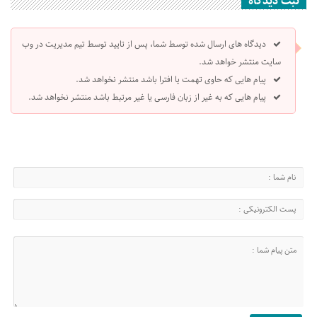
ثبت دیدگاه
دیدگاه های ارسال شده توسط شما، پس از تایید توسط تیم مدیریت در وب
سایت منتشر خواهد شد.
پیام هایی که حاوی تهمت یا افترا باشد منتشر نخواهد شد.
پیام هایی که به غیر از زبان فارسی یا غیر مرتبط باشد منتشر نخواهد شد.