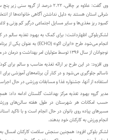
شرقی استان هستند به دلیل نداشتن آگاهی خانواده‌ها از انتخ
کمبود ریز مغذی‌ها و سایر مسایل اجتماعی درگیر کم وزنی و لاغ
لشکربلوکی اظهارداشت: برای کمک به بهبود تغذیه سالم در کنار
انجام می‌شود طرح «ایران اکو» (
نوجوانان از سال ۱۳۹۶ توسط متولیان امر بهداشت و درمان در مدارس کشور آغاز شد.
وی افزود: در این طرح بر ارائه تغذیه مناسب و سالم برای کود
ناسالم جلوگیری می‌شود و در کنار آن برنامه‌های آموزشی برای 
استفاده از آنها، جشنواره غذا و مسابقات ورزشی در حال اجراس
مدیر گروه بهبود تغذیه مرکز بهداشت گلستان ادامه داد: هم
حسب امکانات هر شهرستان در طول هفته سالن‌های ورزشی 
مسیرهای پیاده روی بانوان در حال انجام است و با تاکید است
انجام ورزش به کارکنان خود بدهند.
لشکر بلوکی افزود: همچنین سنجش سلامت کارکنان امسال به شک