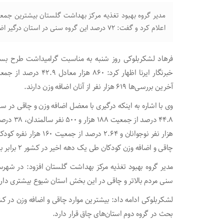
اعلام کرد و گفت: ۷۲ درصد این گروه سنی در استان درگیر اضافه وزن و چاقی هستند.
آخرین بررسی‌ها ۶۱۹ هزار نفر از آنان اضافه وزن دارند.
وی با اشاره به اینکه درگیری با معضل اضافه وزن و چاقی در س
هزار نفر نوجوانان و .۶۴
چاقی و اضافه وزن کودکان طی یک دهه اخیر در کشور ۲ برابر بیشتر شد.
مدیر گروه بهبود تغذیه مرکز بهداشت گلستان افزود: در شهرست
سنی مردم بالاتر و چاقی در این بخش استان شیوع بیشتری دارد
لشکربلوکی ادامه داد: بیشترین موارد چاقی و اضافه وزن در کش
بحث در گروه دوم استان‌های چاق قرار دارد.