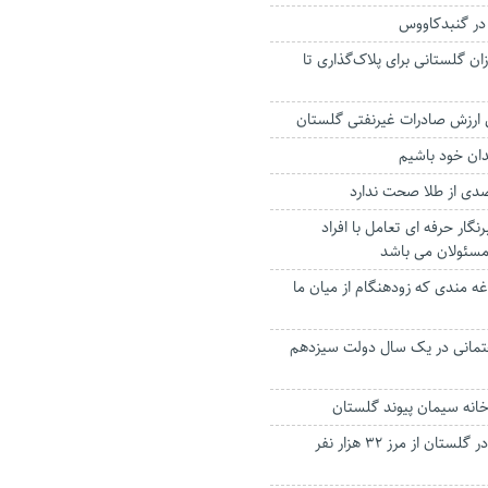
در گنبدکاووس
ان گلستانی برای پلاک‌گذاری تا
دان خود باشیم
گار حرفه ای تعامل با افراد
مسئولان می باشد
ه مندی که زودهنگام از میان ما
مانی در یک سال دولت سیزدهم
خانه سیمان پیوند گلستان
اشتغال ایجادشده در گلستان از مرز ۳۲ هزار نفر