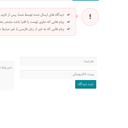
دیدگاه های ارسال شده توسط شما، پس از تایید
پیام هایی که حاوی تهمت یا افترا باشد منتشر نخ
پیام هایی که به غیر از زبان فارسی یا غیر مرتبط