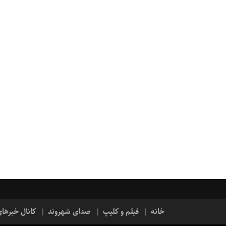
خانه
فیلم و کلیپ
صدای شهروند
کانال خبرها