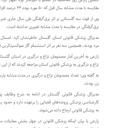
مقایسه با مدت مشابه سال قبل که ۵۰ مورد بوده ۶۴ درصد افزایش داشته است.
برق‌گرفتگی در مقایسه با مدت مشابه تغییری نداشته است.
مرد بودند، همچنین سه نفر بر اثر استشمام گاز منوکسیدکربن ف
نزاع و درگیری به پزشکی قانونی استان مراجعه کردند که از این تعداد، هزار و ۶۳۷ نفر مرد و
زن بودند.
مدیرکل پزشکی قانونی گلستان در ادامه به شرح وظایف پزش
کارشناسی پزشکی پرونده‌های قضایی را برعهده دارد و حدود ی
به پزشکی قانونی ارجاع داده می‌شوند.
زارعی با بیان اینکه پزشکی قانونی در چهار بخش معاینات 