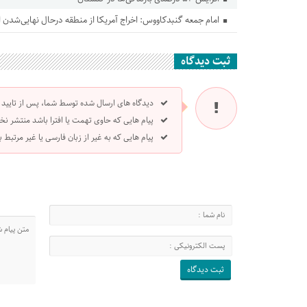
امام جمعه گنبدکاووس: اخراج آمریکا از منطقه درحال نهایی‌شدن
ثبت دیدگاه
دیدگاه های ارسال شده توسط شما، پس از تایید
پیام هایی که حاوی تهمت یا افترا باشد منتشر نخ
پیام هایی که به غیر از زبان فارسی یا غیر مرتبط