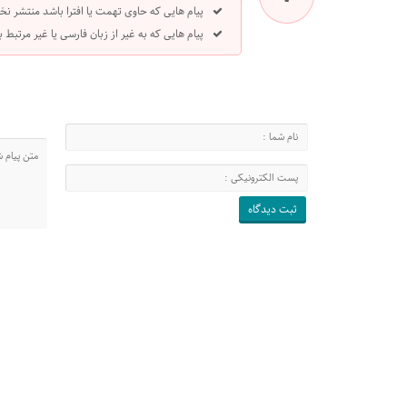
پیام هایی که حاوی تهمت یا افترا باشد منتشر نخ
پیام هایی که به غیر از زبان فارسی یا غیر مرتبط