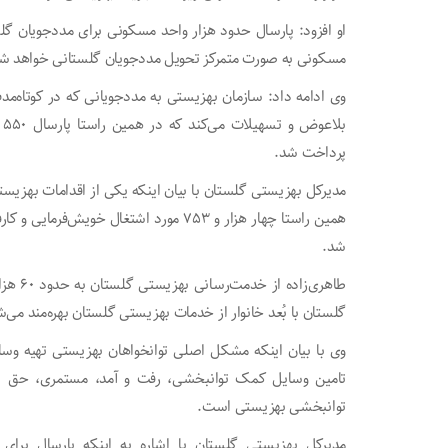
مسکونی به صورت متمرکز تحویل مددجویان گلستانی خواهد ش
وی ادامه داد: سازمان بهزیستی به مددجویانی که در کوتاه‌
ب
پرداخت شد.
مدیرکل بهزیستی گلستان با بیان اینکه یکی از اقدامات بهز
همین راستا چهار هزار و ۷۵۳ مورد اشتغال
شد.
گلستان با بُعد خانوار از خدمات بهزیستی گلستان بهره‌مند می‌ش
وی با بیان اینکه مشکل اصلی توانخواهان بهزیستی تهیه وس
تامین وسایل کمک توانبخشی، رفت و آمد، مستمری، حق پ
توانبخشی بهزیستی است.