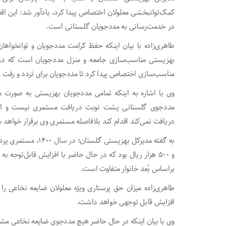
کمک‌توانبخشی معلولان اختصاص پیدا کرد، یادآور شد: این اقدا
در خدمت‌رسانی به مددجویان گلستانی است.
طاهری‌زاده با بیان اینکه حفظ کرامت مددجویان و توانخواها
مناسب‌سازی اختصاص پیدا کرد تا مددجویان برای تردد و رفت و 
وی با اشاره به اینکه تمامی مددجویان بهزیستی به صورت ما
مددجوی گلستانی پشت نوبت دریافت مستمری نیست و ا
دریافت نمی‌کند اقدام کند بلافاصله مستمری وی برقرار خواهد 
به گفته مدیرکل بهزی
براساس بُعد خانوار متفاوت است.
افزایش قابل توجهی خواهد داشت.
وی با بیان اینکه در حال حاضر هیچ مددجوی ضایعه نخاعی مش